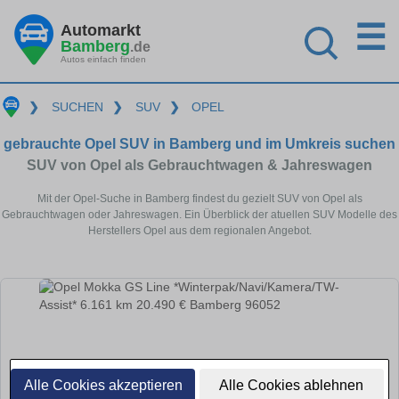
☰
Automarkt
Bamberg
.de
Autos einfach finden
❯
SUCHEN
❯
SUV
❯
OPEL
gebrauchte Opel SUV in Bamberg und im Umkreis suchen
SUV von Opel als Gebrauchtwagen & Jahreswagen
Mit der Opel-Suche in Bamberg findest du gezielt SUV von Opel als
Gebrauchtwagen oder Jahreswagen. Ein Überblick der atuellen SUV Modelle des
Herstellers Opel aus dem regionalen Angebot.
Alle Cookies akzeptieren
Alle Cookies ablehnen