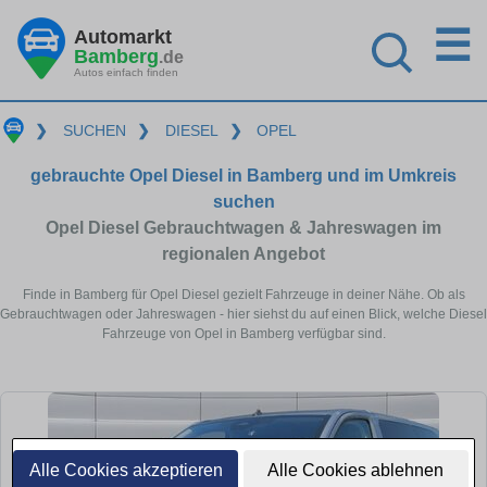
☰
Automarkt
Bamberg
.de
Autos einfach finden
❯
SUCHEN
❯
DIESEL
❯
OPEL
gebrauchte Opel Diesel in Bamberg und im Umkreis
suchen
Opel Diesel Gebrauchtwagen & Jahreswagen im
regionalen Angebot
Finde in Bamberg für Opel Diesel gezielt Fahrzeuge in deiner Nähe. Ob als
Gebrauchtwagen oder Jahreswagen - hier siehst du auf einen Blick, welche Diesel
Fahrzeuge von Opel in Bamberg verfügbar sind.
Alle Cookies akzeptieren
Alle Cookies ablehnen