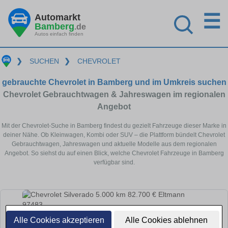
☰
Automarkt
Bamberg
.de
Autos einfach finden
❯
SUCHEN
❯
CHEVROLET
gebrauchte Chevrolet in Bamberg und im Umkreis suchen
Chevrolet Gebrauchtwagen & Jahreswagen im regionalen
Angebot
Mit der Chevrolet-Suche in Bamberg findest du gezielt Fahrzeuge dieser Marke in
deiner Nähe. Ob Kleinwagen, Kombi oder SUV – die Plattform bündelt Chevrolet
Gebrauchtwagen, Jahreswagen und aktuelle Modelle aus dem regionalen
Angebot. So siehst du auf einen Blick, welche Chevrolet Fahrzeuge in Bamberg
verfügbar sind.
Alle Cookies akzeptieren
Alle Cookies ablehnen